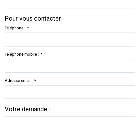
Pour vous contacter
Téléphone :
*
Téléphone mobile :
*
Adresse email :
*
Votre demande :