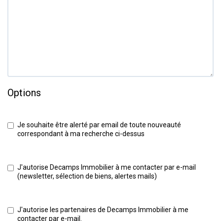
Options
Je souhaite être alerté par email de toute nouveauté
correspondant à ma recherche ci-dessus
J'autorise Decamps Immobilier à me contacter par e-mail
(newsletter, sélection de biens, alertes mails)
J'autorise les partenaires de Decamps Immobilier à me
contacter par e-mail.