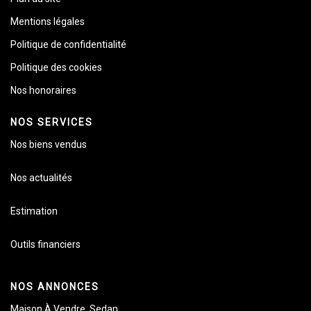
Mentions légales
Politique de confidentialité
Politique des cookies
Nos honoraires
NOS SERVICES
Nos biens vendus
Nos actualités
Estimation
Outils financiers
NOS ANNONCES
Maison À Vendre, Sedan