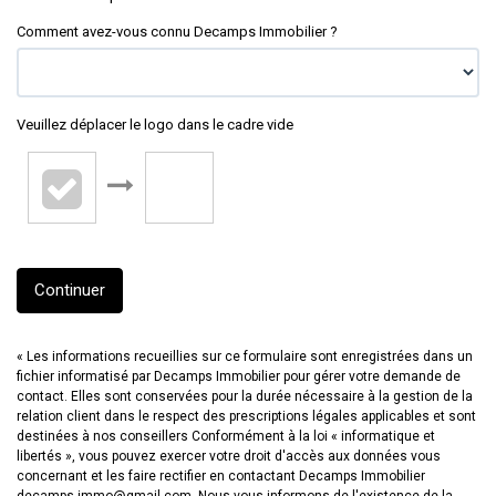
Comment avez-vous connu Decamps Immobilier ?
Veuillez déplacer le logo dans le cadre vide
Continuer
« Les informations recueillies sur ce formulaire sont enregistrées dans un
fichier informatisé par Decamps Immobilier pour gérer votre demande de
contact. Elles sont conservées pour la durée nécessaire à la gestion de la
relation client dans le respect des prescriptions légales applicables et sont
destinées à nos conseillers Conformément à la loi « informatique et
libertés », vous pouvez exercer votre droit d'accès aux données vous
concernant et les faire rectifier en contactant Decamps Immobilier