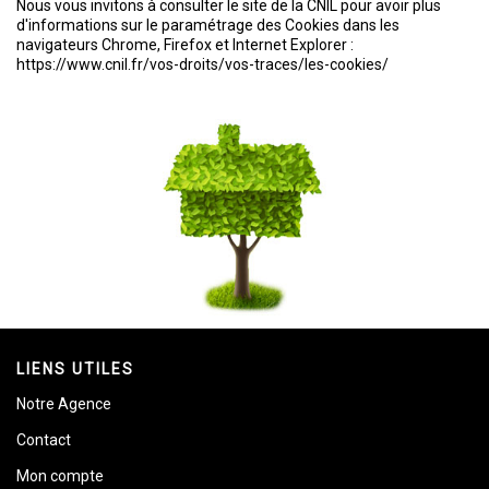
Nous vous invitons à consulter le site de la CNIL pour avoir plus
d'informations sur le paramétrage des Cookies dans les
navigateurs Chrome, Firefox et Internet Explorer :
https://www.cnil.fr/vos-droits/vos-traces/les-cookies/
LIENS UTILES
Notre Agence
Contact
Mon compte