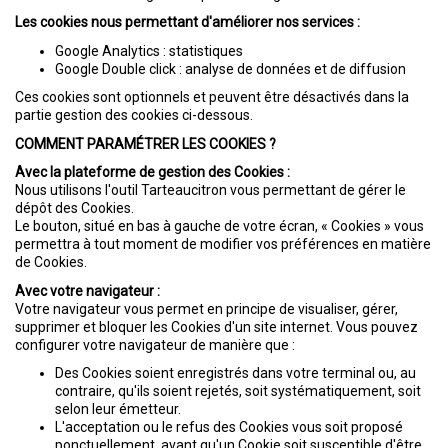
Les cookies nous permettant d'améliorer nos services :
Google Analytics : statistiques
Google Double click : analyse de données et de diffusion
Ces cookies sont optionnels et peuvent être désactivés dans la
partie gestion des cookies ci-dessous.
COMMENT PARAMÉTRER LES COOKIES ?
Avec la plateforme de gestion des Cookies :
Nous utilisons l'outil
Tarteaucitron
vous permettant de gérer le
dépôt des Cookies.
Le bouton, situé en bas à gauche de votre écran, « Cookies » vous
permettra à tout moment de modifier vos préférences en matière
de Cookies.
Avec votre navigateur :
Votre navigateur vous permet en principe de visualiser, gérer,
supprimer et bloquer les Cookies d'un site internet. Vous pouvez
configurer votre navigateur de manière que :
Des Cookies soient enregistrés dans votre terminal ou, au
contraire, qu'ils soient rejetés, soit systématiquement, soit
selon leur émetteur.
L'acceptation ou le refus des Cookies vous soit proposé
ponctuellement, avant qu'un Cookie soit susceptible d'être