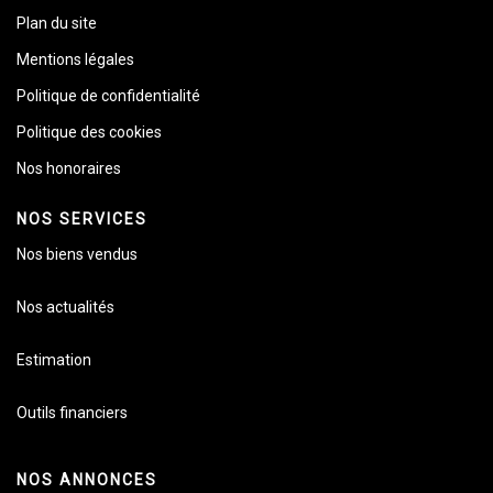
Plan du site
Mentions légales
Politique de confidentialité
Politique des cookies
Nos honoraires
NOS SERVICES
Nos biens vendus
Nos actualités
Estimation
Outils financiers
NOS ANNONCES