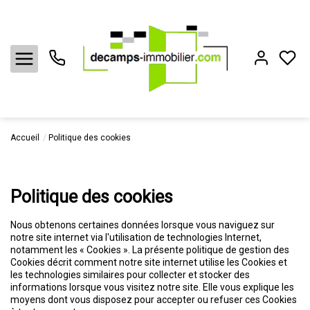
Accueil
Politique des cookies
Acheter
Louer
Politique des cookies
Vendre
Nous obtenons certaines données lorsque vous naviguez sur
notre site internet via l'utilisation de technologies Internet,
notamment les « Cookies ». La présente politique de gestion des
Biens vendus
Cookies décrit comment notre site internet utilise les Cookies et
les technologies similaires pour collecter et stocker des
informations lorsque vous visitez notre site. Elle vous explique les
Estimation
moyens dont vous disposez pour accepter ou refuser ces Cookies