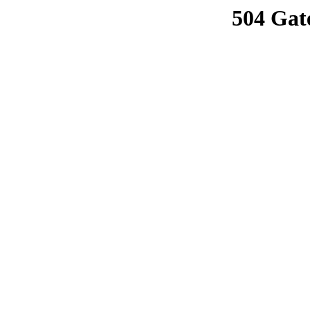
504 Gat