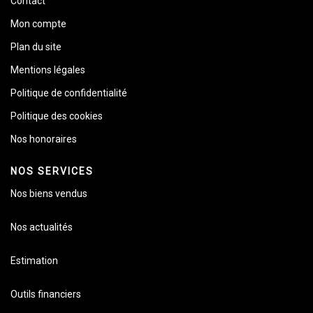
Contact
Mon compte
Plan du site
Mentions légales
Politique de confidentialité
Politique des cookies
Nos honoraires
NOS SERVICES
Nos biens vendus
Nos actualités
Estimation
Outils financiers