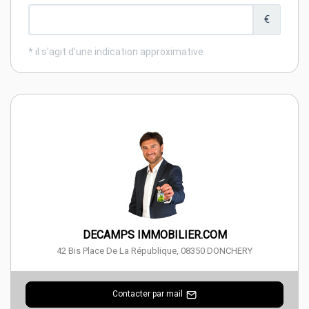
DECAMPS IMMOBILIER.COM
42 Bis Place De La République
,
08350
DONCHERY
Contacter par mail