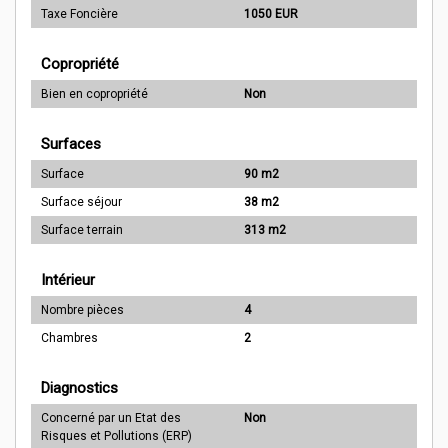
Taxe Foncière
1050 EUR
Copropriété
Bien en copropriété
Non
Surfaces
Surface
90 m2
Surface séjour
38 m2
Surface terrain
313 m2
Intérieur
Nombre pièces
4
Chambres
2
Diagnostics
Concerné par un Etat des
Non
Risques et Pollutions (ERP)