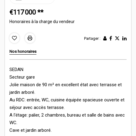
€117 000
**
Honoraires à la charge du vendeur
Partager :
Nos honoraires
SEDAN
Secteur gare
Jolie maison de 90 m² en excellent état avec terrasse et
jardin arboré.
Au RDC: entrée, WC, cuisine équipée spacieuse ouverte et
séjour avec accès terrasse.
A l'étage: palier, 2 chambres, bureau et salle de bains avec
WC.
Cave et jardin arboré.