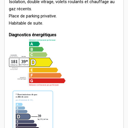
Isolation, double vitrage, volets roulants et chauffage au
gaz récents.
Place de parking privative.
Habitable de suite.
Diagnostics énergétiques