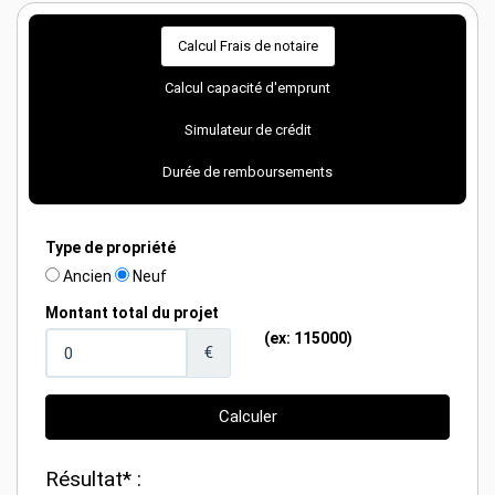
Calcul Frais de notaire
Calcul capacité d'emprunt
Simulateur de crédit
Durée de remboursements