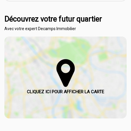
Découvrez votre futur quartier
Avec votre expert Decamps Immobilier