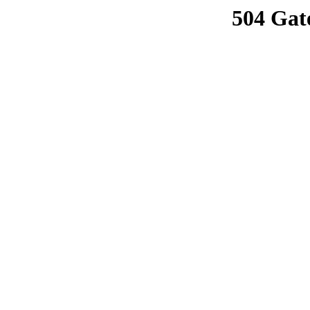
504 Gat