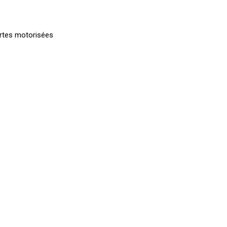
ortes motorisées