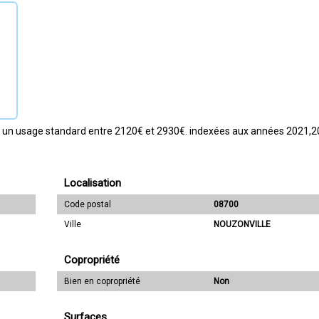
 un usage standard entre 2120€ et 2930€. indexées aux années 2021,
Localisation
Code postal
08700
Ville
NOUZONVILLE
Copropriété
Bien en copropriété
Non
Surfaces