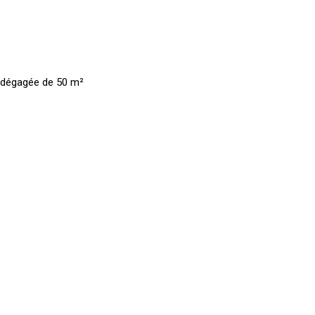
e dégagée de 50 m²