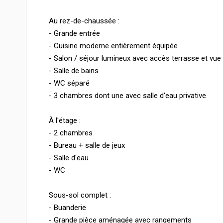
Au rez-de-chaussée :
- Grande entrée
- Cuisine moderne entièrement équipée
- Salon / séjour lumineux avec accès terrasse et vu
- Salle de bains
- WC séparé
- 3 chambres dont une avec salle d'eau privative
À l'étage :
- 2 chambres
- Bureau + salle de jeux
- Salle d'eau
- WC
Sous-sol complet :
- Buanderie
- Grande pièce aménagée avec rangements