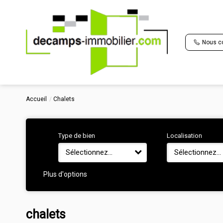
Nous c
Accueil
Chalets
Type de bien
Localisation
Sélectionnez...
Sélectionnez...
Plus d'options
chalets