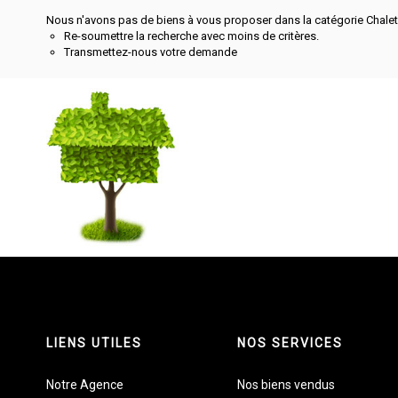
Nous n'avons pas de biens à vous proposer dans la catégorie Chalets
Re-soumettre la recherche avec moins de critères.
Transmettez-nous votre demande
LIENS UTILES
NOS SERVICES
Notre Agence
Nos biens vendus